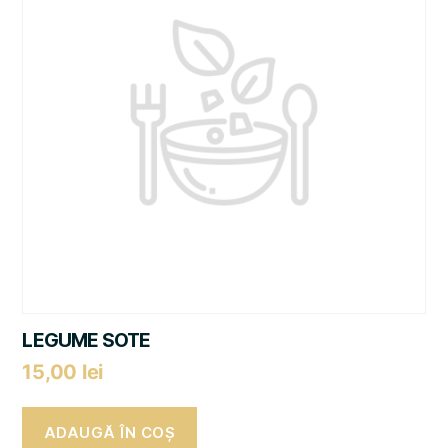
LEGUME SOTE
15,00
lei
ADAUGĂ ÎN COȘ