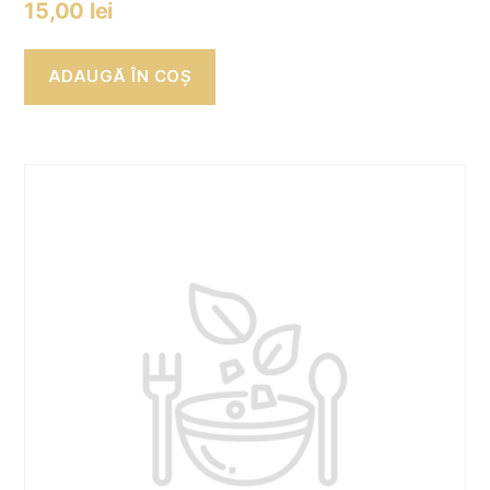
15,00
lei
ADAUGĂ ÎN COȘ