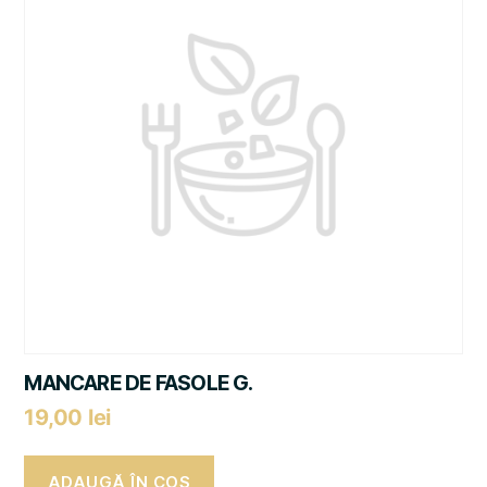
MANCARE DE FASOLE G.
19,00
lei
ADAUGĂ ÎN COȘ