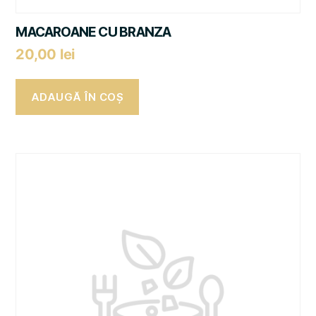
MACAROANE CU BRANZA
20,00
lei
ADAUGĂ ÎN COȘ