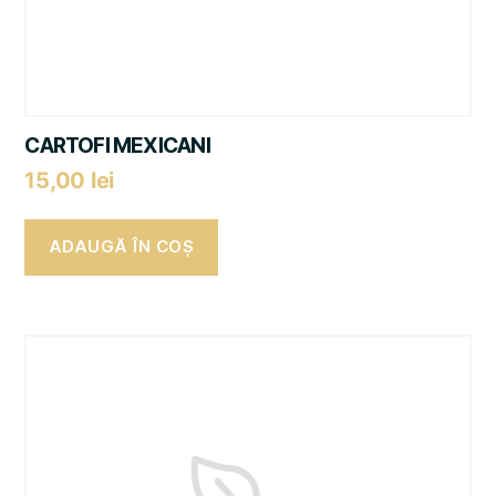
CARTOFI MEXICANI
15,00
lei
ADAUGĂ ÎN COȘ