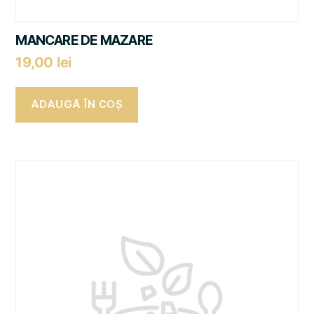
MANCARE DE MAZARE
19,00
lei
ADAUGĂ ÎN COȘ