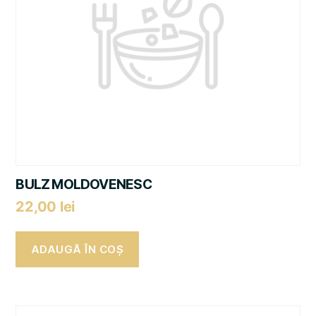
BULZ MOLDOVENESC
22,00
lei
ADAUGĂ ÎN COȘ