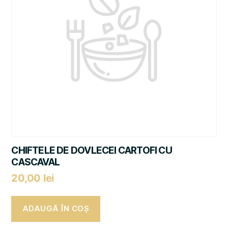
CHIFTELE DE DOVLECEI CARTOFI CU
CASCAVAL
20,00
lei
ADAUGĂ ÎN COȘ