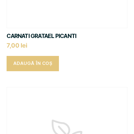
CARNATI GRATAEL PICANTI
7,00
lei
ADAUGĂ ÎN COȘ