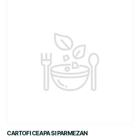
CARTOFI CEAPA SI PARMEZAN