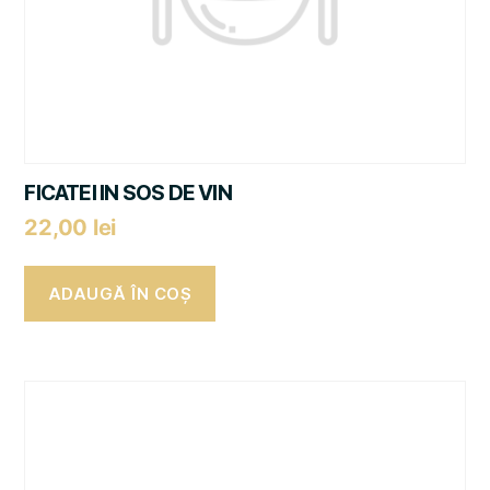
FICATEI IN SOS DE VIN
22,00
lei
ADAUGĂ ÎN COȘ