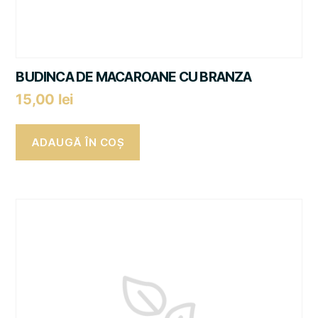
BUDINCA DE MACAROANE CU BRANZA
15,00
lei
ADAUGĂ ÎN COȘ