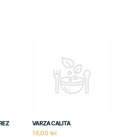
REZ
VARZA CALITA
19,00
lei