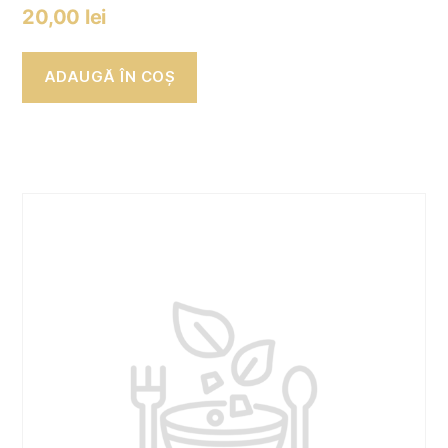
20,00
lei
ADAUGĂ ÎN COȘ