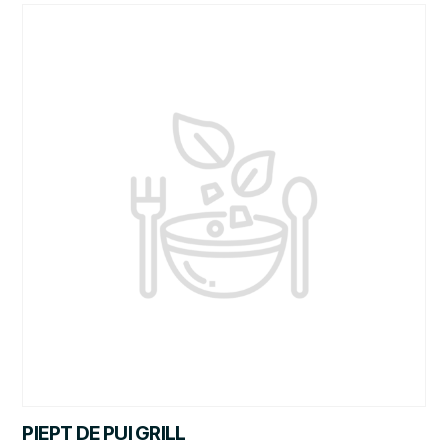
PIEPT DE PUI GRILL