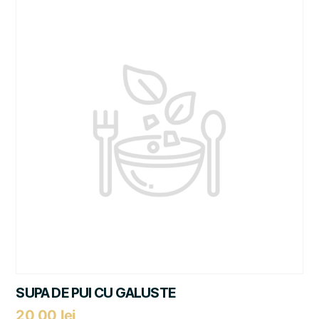
SUPA DE PUI CU GALUSTE
20,00
lei