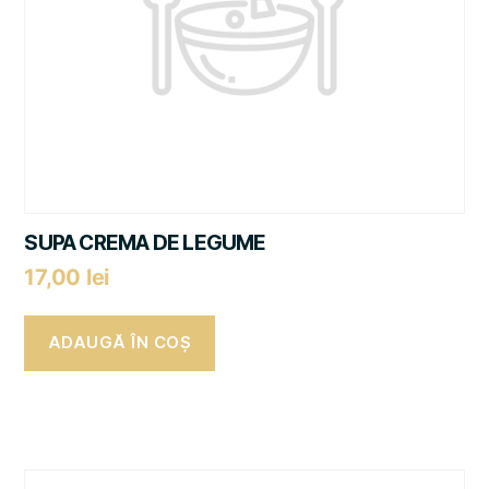
SUPA CREMA DE LEGUME
17,00
lei
ADAUGĂ ÎN COȘ