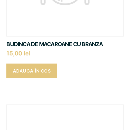
BUDINCA DE MACAROANE CU BRANZA
15,00
lei
ADAUGĂ ÎN COȘ