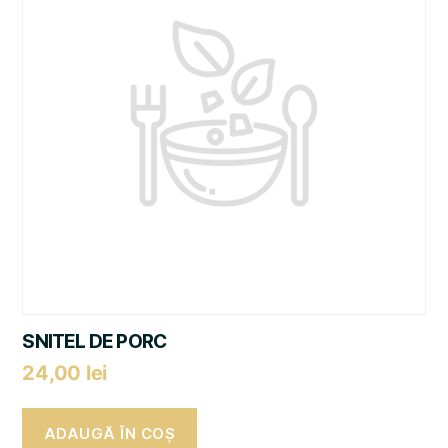
SNITEL DE PORC
24,00
lei
ADAUGĂ ÎN COȘ