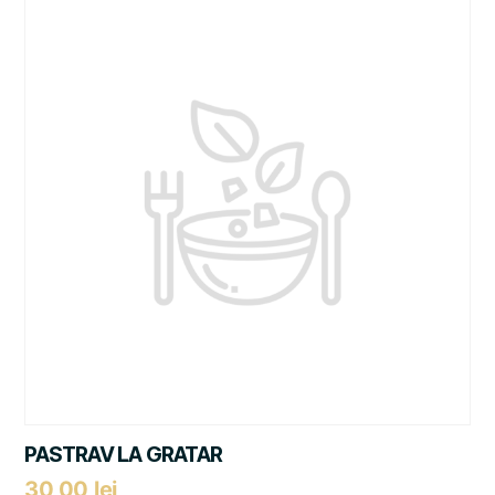
PASTRAV LA GRATAR
30,00
lei