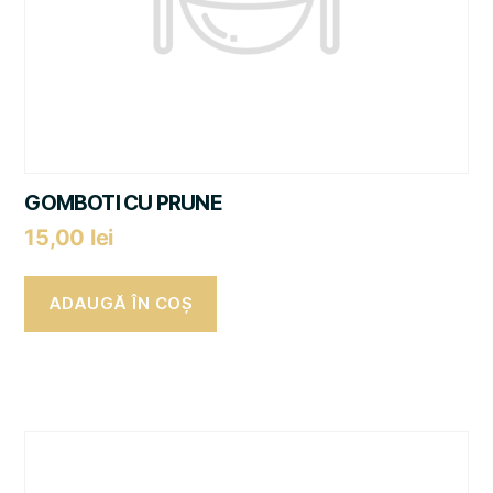
GOMBOTI CU PRUNE
15,00
lei
ADAUGĂ ÎN COȘ