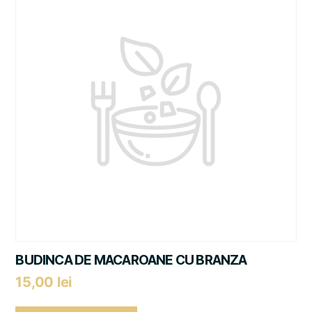
BUDINCA DE MACAROANE CU BRANZA
15,00
lei