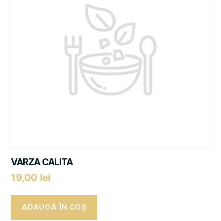
VARZA CALITA
19,00
lei
ADAUGĂ ÎN COȘ