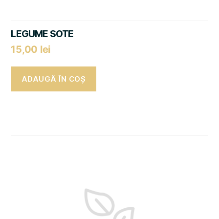
LEGUME SOTE
15,00
lei
ADAUGĂ ÎN COȘ