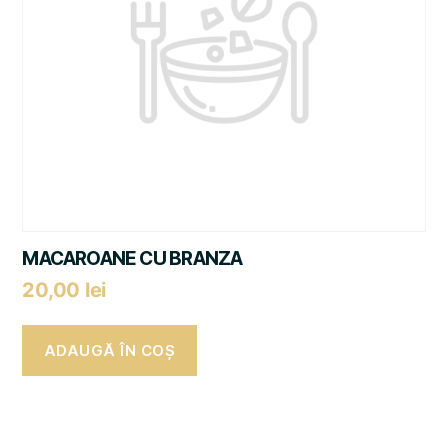
MACAROANE CU BRANZA
20,00
lei
ADAUGĂ ÎN COȘ