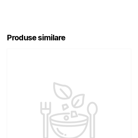
Produse similare