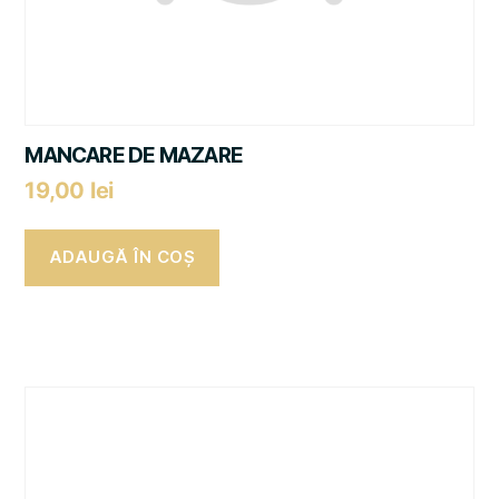
MANCARE DE MAZARE
19,00
lei
ADAUGĂ ÎN COȘ