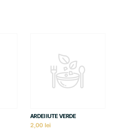
ARDEI IUTE VERDE
2,00
lei