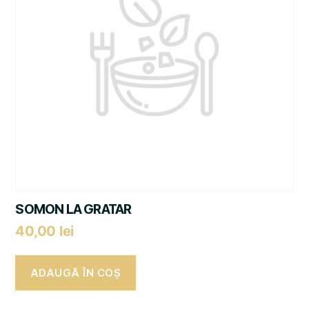
SOMON LA GRATAR
40,00
lei
ADAUGĂ ÎN COȘ