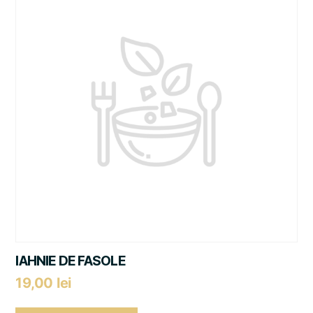
IAHNIE DE FASOLE
19,00
lei