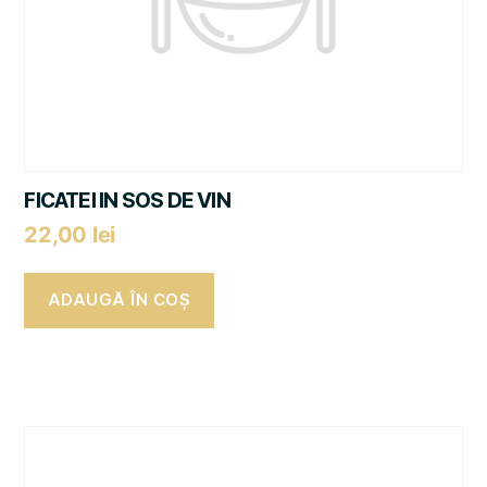
FICATEI IN SOS DE VIN
22,00
lei
ADAUGĂ ÎN COȘ