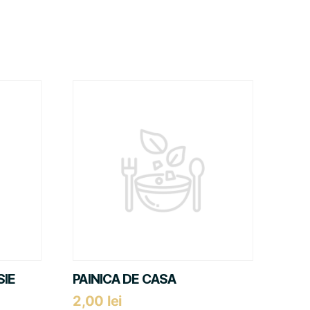
SIE
PAINICA DE CASA
2,00
lei