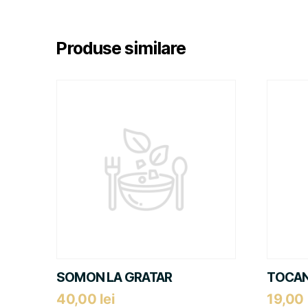
Produse similare
SOMON LA GRATAR
TOCAN
40,00
lei
19,00