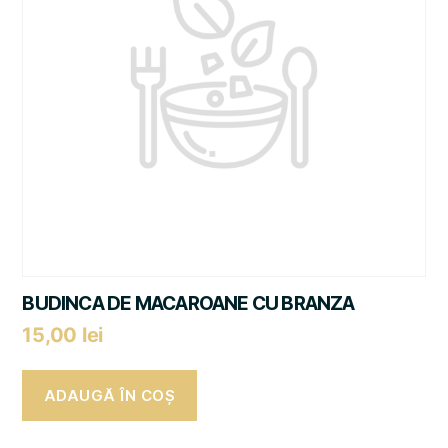
BUDINCA DE MACAROANE CU BRANZA
15,00
lei
ADAUGĂ ÎN COȘ