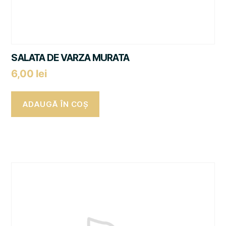
SALATA DE VARZA MURATA
6,00
lei
ADAUGĂ ÎN COȘ