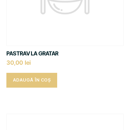
PASTRAV LA GRATAR
30,00
lei
ADAUGĂ ÎN COȘ