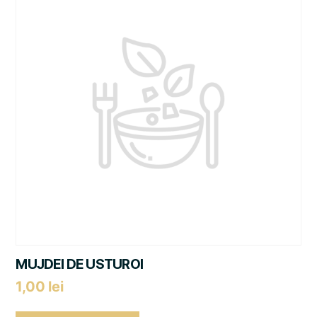
MUJDEI DE USTUROI
1,00
lei