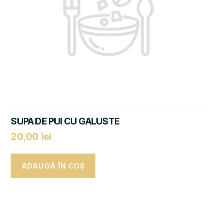
SUPA DE PUI CU GALUSTE
20,00
lei
ADAUGĂ ÎN COȘ